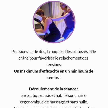
Pressions sur le dos, la nuque et les trapèzes et le 
crâne pour favoriser le relâchement des 
tensions.
Un maximum d’efficacité en un minimum de 
temps !
Déroulement de la séance : 
Se pratique assis et habillé sur chaise 
ergonomique de massage et sans huile.