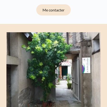
Me contacter