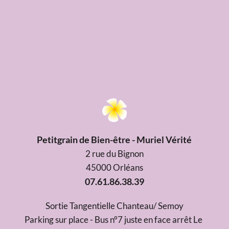
Petitgrain de Bien-être - Muriel Vérité
2 rue du Bignon
45000 Orléans
07.61.86.38.39
Sortie Tangentielle Chanteau/ Semoy
Parking sur place - Bus n°7 juste en face arrêt Le 