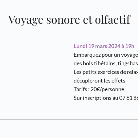
Voyage sonore et olfactif
Lundi 19 mars 2024 à 19h
Embarquez pour un voyage in
des bols tibétains, tings
Les petits exercices de rela
décupleront les effets.
Tarifs : 20€/personne
Sur inscriptions au 07 61 8