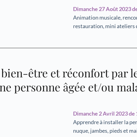
Dimanche 27 Août 2023 de
Animation musicale, rencontr
restauration, mini ateliers
bien-être et réconfort par 
une personne âgée et/ou mal
Dimanche 2 Avril 2023 de 
Apprendre à installer la per
nuque, jambes, pieds et mai