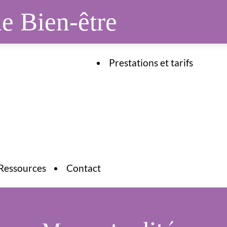
de Bien-être
Prestations et tarifs
Ressources
Contact