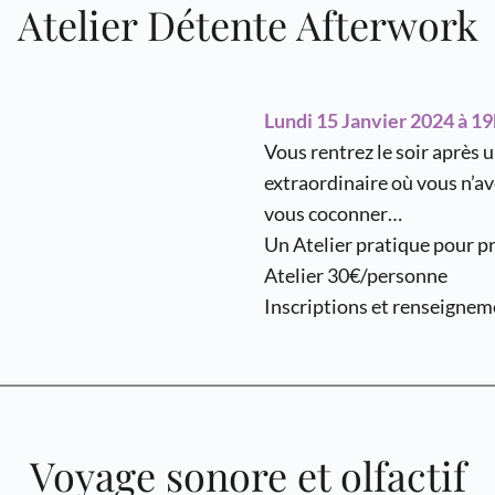
Atelier Détente Afterwork
Lundi 15 Janvier 2024 à 19
Vous rentrez le soir après 
extraordinaire où vous n’avez
vous coconner…
Un Atelier pratique pour pr
Atelier 30€/personne
Inscriptions et renseignem
Voyage sonore et olfactif