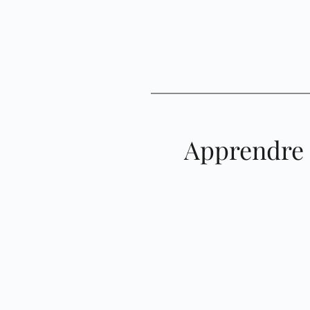
Apprendre 