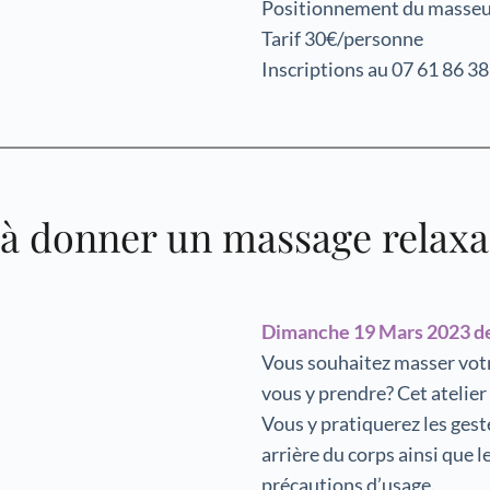
Positionnement du masseur 
Tarif 30€/personne
Inscriptions au 07 61 86 38
à donner un massage relaxa
Dimanche 19 Mars 2023 de
Vous souhaitez masser vot
vous y prendre? Cet atelier 
Vous y pratiquerez les gest
arrière du corps ainsi que 
précautions d’usage.