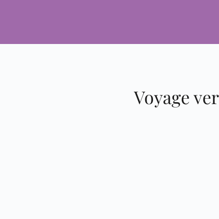
Voyage ver