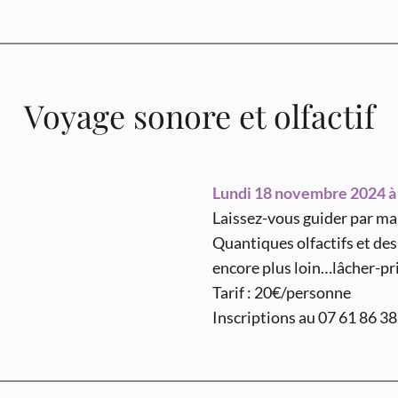
Voyage sonore et olfactif
Lundi 18 novembre 2024 à 
Laissez-vous guider par ma 
Quantiques olfactifs et de
encore plus loin…lâcher-pr
Tarif : 20€/personne
Inscriptions au 07 61 86 38